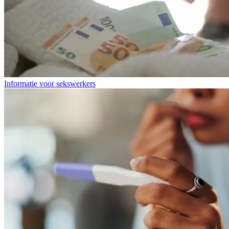
Informatie voor sekswerkers