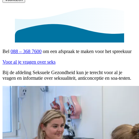
Bel
088 – 368 7600
om een afspraak te maken voor het spreekuur
Voor al je vragen over seks
Bij de afdeling Seksuele Gezondheid kun je terecht voor al je
vragen en informatie over seksualiteit, anticonceptie en soa-testen.