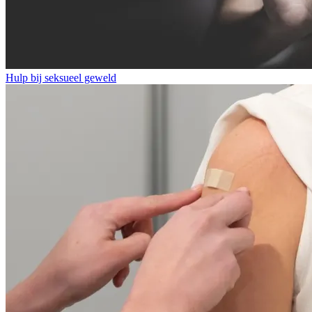
Hulp bij seksueel geweld