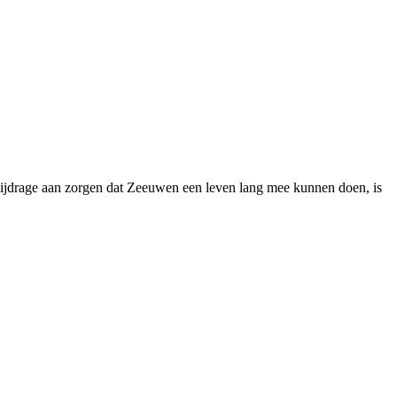
bijdrage aan zorgen dat Zeeuwen een leven lang mee kunnen doen, is