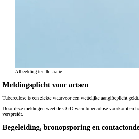
Afbeelding ter illustratie
Meldingsplicht voor artsen
Tuberculose is een ziekte waarvoor een wettelijke aangifteplicht geldt.
Door deze meldingen weet de GGD waar tuberculose voorkomt en hoeve
verspreidt.
Begeleiding, bronopsporing en contactond