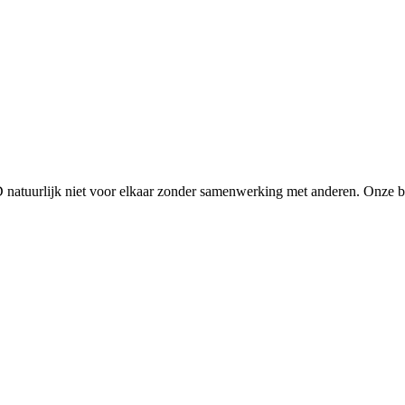
D natuurlijk niet voor elkaar zonder samenwerking met anderen. Onze 