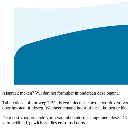
Afspraak maken? Vul dan het formulier in onderaan deze pagina.
Tuberculose, of kortweg TBC, is een infectieziekte die wordt veroorz
door hoesten of niezen. Wanneer iemand hoest of niest, komen er kle
De meest voorkomende vorm van tuberculose is longtuberculose. Dit be
vermoeidheid, gewichtsverlies en soms koorts.