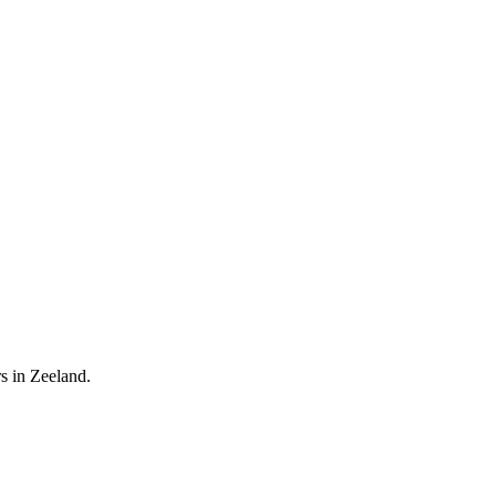
s in Zeeland.