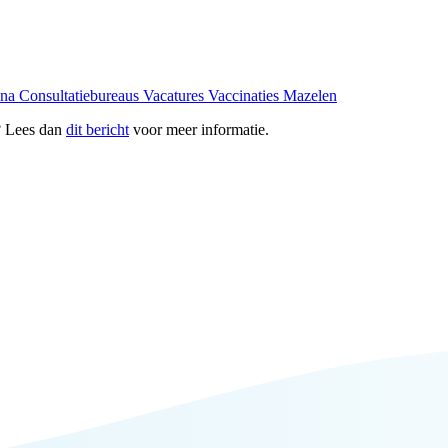
ona
Consultatiebureaus
Vacatures
Vaccinaties
Mazelen
? Lees dan
dit bericht
voor meer informatie.