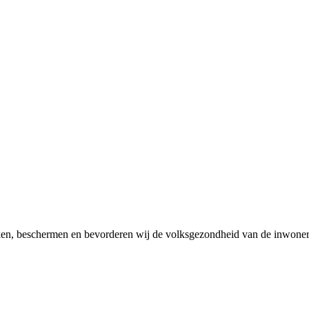
en, beschermen en bevorderen wij de volksgezondheid van de inwoner