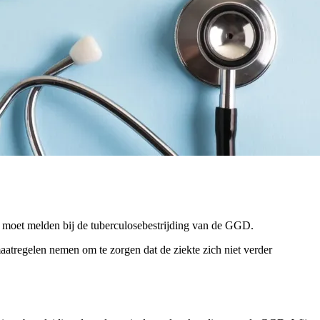
 dit moet melden bij de tuberculosebestrijding van de GGD.
tregelen nemen om te zorgen dat de ziekte zich niet verder