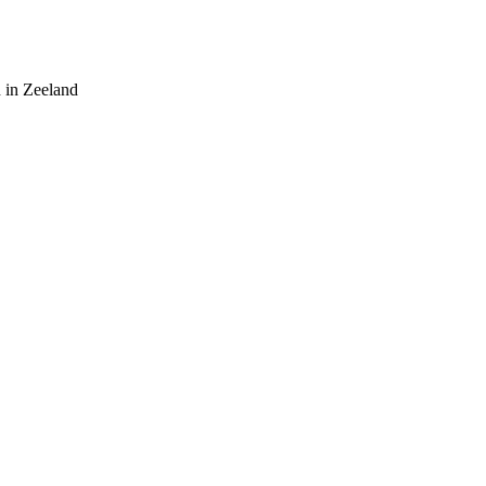
 in Zeeland