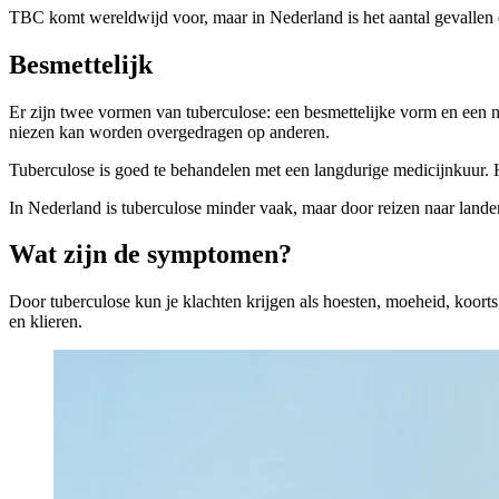
TBC komt wereldwijd voor, maar in Nederland is het aantal gevallen d
Besmettelijk
Er zijn twee vormen van tuberculose: een besmettelijke vorm en een ni
niezen kan worden overgedragen op anderen.
Tuberculose is goed te behandelen met een langdurige medicijnkuur. He
In Nederland is tuberculose minder vaak, maar door reizen naar land
Wat zijn de symptomen?
Door tuberculose kun je klachten krijgen als hoesten, moeheid, koorts
en klieren.