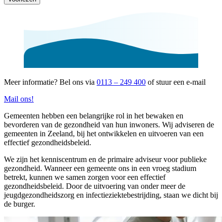
Meer informatie?
Bel ons via
0113 – 249 400
of stuur een e-mail
Mail ons!
Gemeenten hebben een belangrijke rol in het bewaken en
bevorderen van de gezondheid van hun inwoners. Wij adviseren de
gemeenten in Zeeland, bij het ontwikkelen en uitvoeren van een
effectief gezondheidsbeleid.
We zijn het kenniscentrum en de primaire adviseur voor publieke
gezondheid. Wanneer een gemeente ons in een vroeg stadium
betrekt, kunnen we samen zorgen voor een effectief
gezondheidsbeleid. Door de uitvoering van onder meer de
jeugdgezondheidszorg en infectieziektebestrijding, staan we dicht bij
de burger.