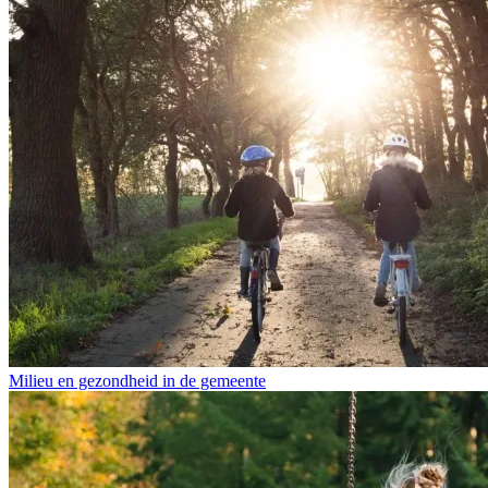
Milieu en gezondheid in de gemeente