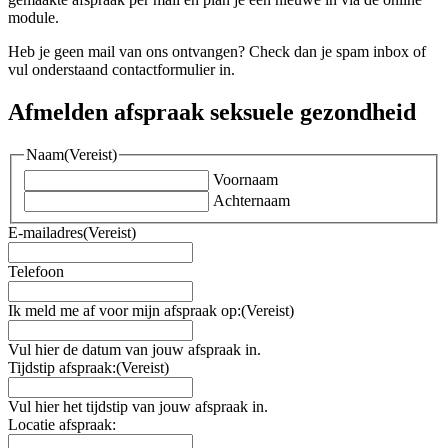
module.
Heb je geen mail van ons ontvangen? Check dan je spam inbox of
vul onderstaand contactformulier in.
Afmelden afspraak seksuele gezondheid
Naam
(Vereist)
Voornaam
Achternaam
E-mailadres
(Vereist)
Telefoon
Ik meld me af voor mijn afspraak op:
(Vereist)
Vul hier de datum van jouw afspraak in.
Tijdstip afspraak:
(Vereist)
Vul hier het tijdstip van jouw afspraak in.
Locatie afspraak: