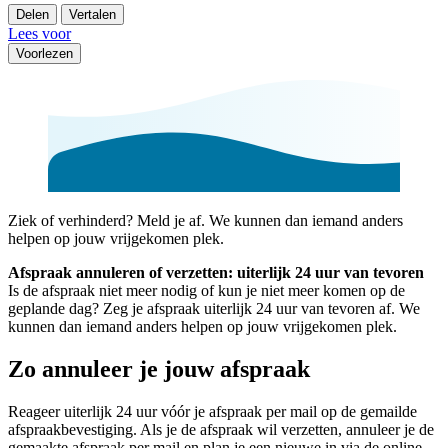
Delen
Vertalen
Lees voor
Voorlezen
Ziek of verhinderd? Meld je af. We kunnen dan iemand anders
helpen op jouw vrijgekomen plek.
Afspraak annuleren of verzetten: uiterlijk 24 uur van tevoren
Is de afspraak niet meer nodig of kun je niet meer komen op de
geplande dag? Zeg je afspraak uiterlijk 24 uur van tevoren af. We
kunnen dan iemand anders helpen op jouw vrijgekomen plek.
Zo annuleer je jouw afspraak
Reageer uiterlijk 24 uur vóór je afspraak per mail op de gemailde
afspraakbevestiging. Als je de afspraak wil verzetten, annuleer je de
gemaakte afspraak per mail en plan je een nieuwe in via de online