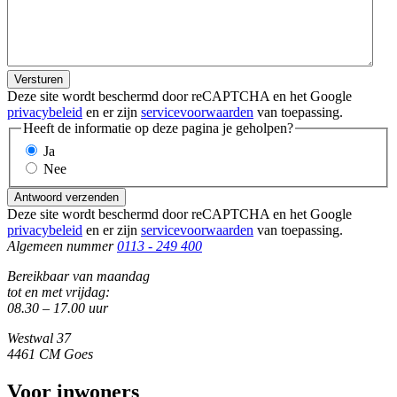
Versturen
Deze site wordt beschermd door reCAPTCHA en het Google
privacybeleid
en er zijn
servicevoorwaarden
van toepassing.
Heeft de informatie op deze pagina je geholpen?
Ja
Nee
Antwoord verzenden
Deze site wordt beschermd door reCAPTCHA en het Google
privacybeleid
en er zijn
servicevoorwaarden
van toepassing.
Algemeen nummer
0113 - 249 400
Bereikbaar van maandag
tot en met vrijdag:
08.30 – 17.00 uur
Westwal 37
4461 CM Goes
Voor inwoners