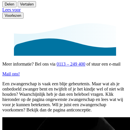
Delen
Vertalen
Lees voor
Voorlezen
Meer informatie? Bel ons via
0113 – 249 400
of stuur een e-mail
Mail ons!
Een zwangerschap is vaak een blije gebeurtenis. Maar wat als je
onbedoeld zwanger bent en twijfelt of je het kindje wel of niet wilt
houden? Waarschijnlijk heb je dan een heleboel vragen. Klik
hieronder op de pagina ongewenste zwangerschap en lees wat wij
voor je kunnen betekenen. Wil je juist een zwangerschap
voorkomen? Bekijk dan de pagina anticonceptie.