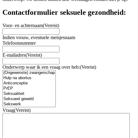
Contactformulier seksuele gezondheid:
Voor- en achternaam
(Vereist)
Indien vrouw, eventuele meisjesnaam
Telefoonnummer
E-mailadres
(Vereist)
Onderwerp waar ik een vraag over heb:
(Vereist)
Vraag
(Vereist)