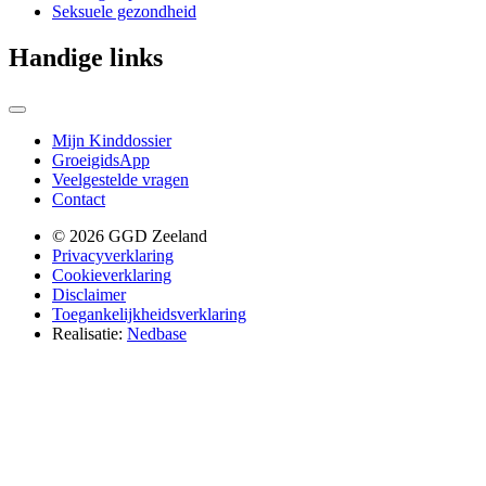
Seksuele gezondheid
Handige links
Mijn Kinddossier
GroeigidsApp
Veelgestelde vragen
Contact
© 2026 GGD Zeeland
Privacyverklaring
Cookieverklaring
Disclaimer
Toegankelijkheidsverklaring
Realisatie:
Nedbase