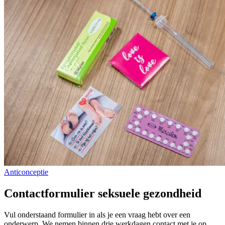
Anticonceptie
Contactformulier seksuele gezondheid
Vul onderstaand formulier in als je een vraag hebt over een
onderwerp. We nemen binnen drie werkdagen contact met je op.