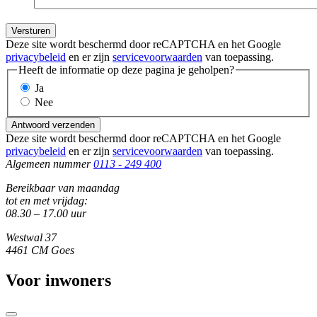
Versturen
Deze site wordt beschermd door reCAPTCHA en het Google
privacybeleid
en er zijn
servicevoorwaarden
van toepassing.
Heeft de informatie op deze pagina je geholpen?
Ja
Nee
Antwoord verzenden
Deze site wordt beschermd door reCAPTCHA en het Google
privacybeleid
en er zijn
servicevoorwaarden
van toepassing.
Algemeen nummer
0113 - 249 400
Bereikbaar van maandag
tot en met vrijdag:
08.30 – 17.00 uur
Westwal 37
4461 CM Goes
Voor inwoners