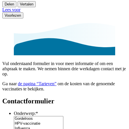
Delen
Vertalen
Lees voor
Voorlezen
Vul onderstaand formulier in voor meer informatie of om een
afspraak te maken. We nemen binnen drie werkdagen contact met je
op.
Ga naar
de pagina “Tarieven”
om de kosten van de genoemde
vaccinaties te bekijken.
Contactformulier
Onderwerp:
*