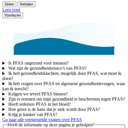
Delen
Vertalen
Lees voor
Voorlezen
Is PFAS ongezond voor mensen?
Wat zijn de gezondheidsrisico’s van PFAS?
Ik heb gezondheidsklachten, mogelijk door PFAS, wat moet ik
doen?
Ik heb vragen over PFAS en algemene gezondheidsvragen, waar
kan ik terecht?
Krijgen we teveel PFAS binnen?
Zijn er normen om mijn gezondheid te beschermen tegen PFAS?
Heeft iedereen PFAS in het bloed?
Hoe groot is de kans dat je ziek wordt door PFAS?
Krijg je kanker van PFAS?
Ga naar alle veelgestelde vragen over PFAS
Heeft de informatie op deze pagina je geholpen?