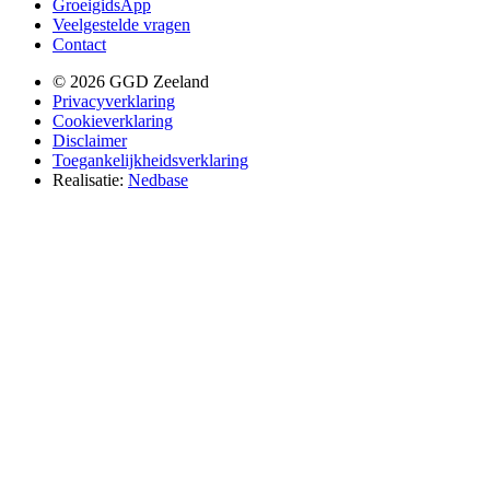
GroeigidsApp
Veelgestelde vragen
Contact
© 2026 GGD Zeeland
Privacyverklaring
Cookieverklaring
Disclaimer
Toegankelijkheidsverklaring
Realisatie:
Nedbase