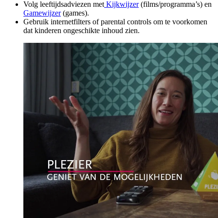
Volg leeftijdsadviezen met
Kijkwijzer
(films/programma’s) en
Gamewijzer
(games).
Gebruik internetfilters of parental controls om te voorkomen
dat kinderen ongeschikte inhoud zien.