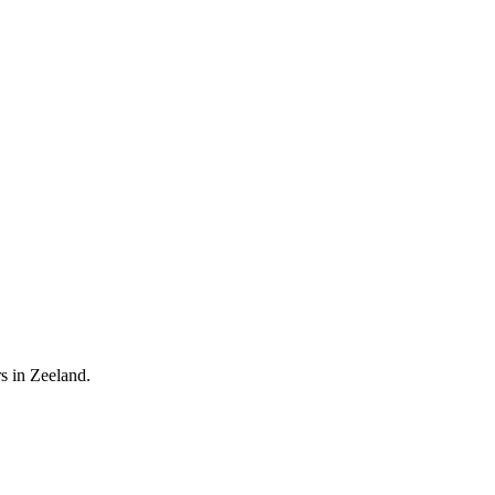
s in Zeeland.