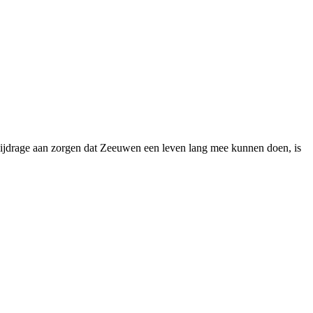
bijdrage aan zorgen dat Zeeuwen een leven lang mee kunnen doen, is