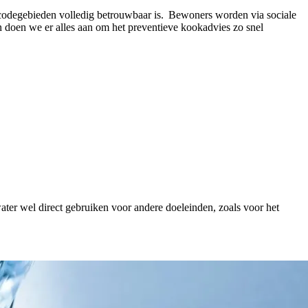
tcodegebieden volledig betrouwbaar is. Bewoners worden via sociale
doen we er alles aan om het preventieve kookadvies zo snel
ater wel direct gebruiken voor andere doeleinden, zoals voor het