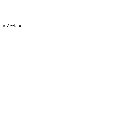
 in Zeeland