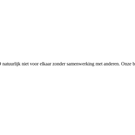
D natuurlijk niet voor elkaar zonder samenwerking met anderen. Onze 