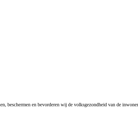
en, beschermen en bevorderen wij de volksgezondheid van de inwoner