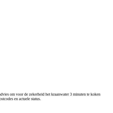
advies om voor de zekerheid het kraanwater 3 minuten te koken
stcodes en actuele status.