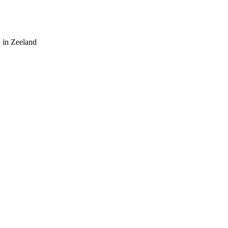
 in Zeeland