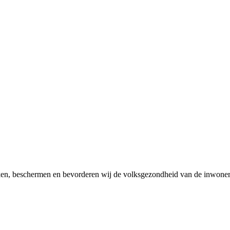
en, beschermen en bevorderen wij de volksgezondheid van de inwoner