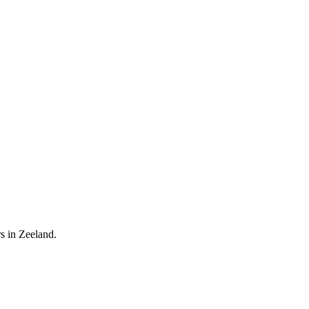
s in Zeeland.