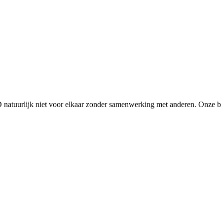
D natuurlijk niet voor elkaar zonder samenwerking met anderen. Onze 