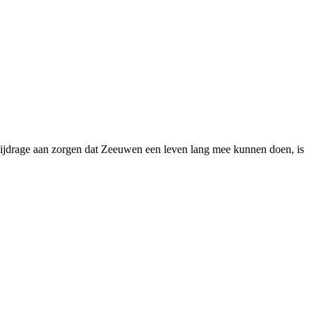
bijdrage aan zorgen dat Zeeuwen een leven lang mee kunnen doen, is