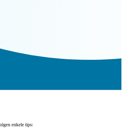
lgen enkele tips: