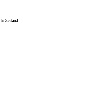
 in Zeeland