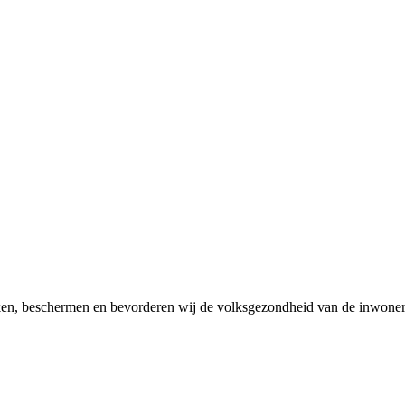
en, beschermen en bevorderen wij de volksgezondheid van de inwoner