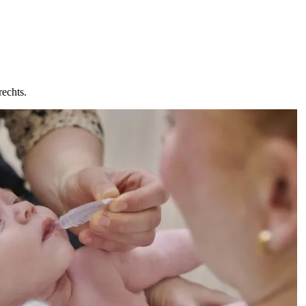
rechts.