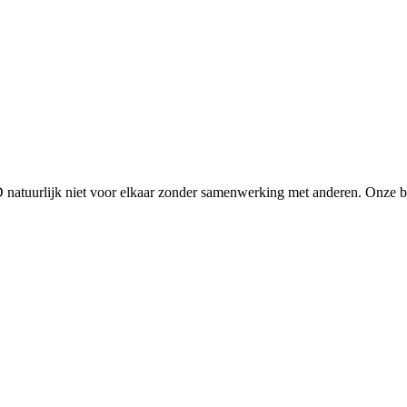
D natuurlijk niet voor elkaar zonder samenwerking met anderen. Onze 