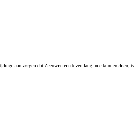
bijdrage aan zorgen dat Zeeuwen een leven lang mee kunnen doen, is