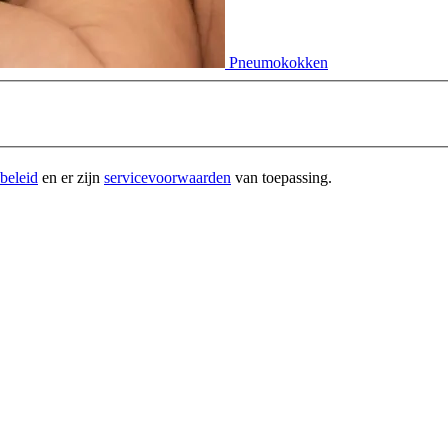
Pneumokokken
beleid
en er zijn
servicevoorwaarden
van toepassing.