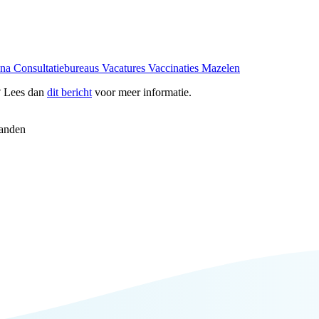
ona
Consultatiebureaus
Vacatures
Vaccinaties
Mazelen
? Lees dan
dit bericht
voor meer informatie.
anden