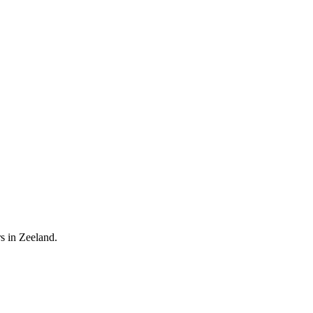
s in Zeeland.