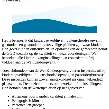
Het is belangrijk dat kinderdagverblijven, buitenschoolse opvang,
gastouders en gastouderbureaus veilige plekken zijn waar kinderen
zich goed kunnen ontwikkelen. In opdracht van de gemeenten houdt
de GGD toezicht op de kwaliteit van deze voorzieningen. We
bezoeken alle kinderopvanginstellingen en controleren of zij
voldoen aan de Wet Kinderopvang.
Toezichthouders van de Wet Kinderopvang voeren inspecties uit bij
kinderdagverblijven, buitenschoolse opvang en gastouder(bureau)s.
Deze inspecties kunnen zowel aangekondigd als onaangekondigd
plaatsvinden. De toezichthouders onderzoeken of de instellingen
zich houden aan de wettelijke eisen op het gebied van:
Algemene voorwaarden kwaliteit en naleving
Pedagogisch klimaat
Personeel en groepen