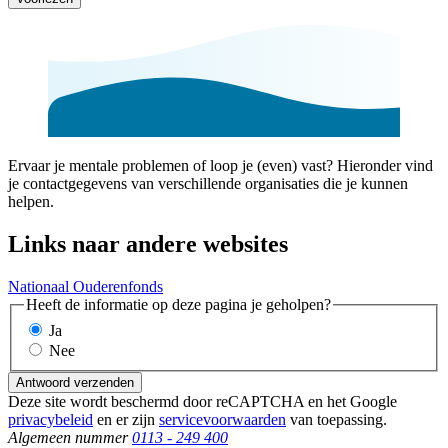
Ervaar je mentale problemen of loop je (even) vast? Hieronder vind
je contactgegevens van verschillende organisaties die je kunnen
helpen.
Links naar andere websites
Nationaal Ouderenfonds
Heeft de informatie op deze pagina je geholpen?
Ja
Nee
Antwoord verzenden
Deze site wordt beschermd door reCAPTCHA en het Google
privacybeleid
en er zijn
servicevoorwaarden
van toepassing.
Algemeen nummer
0113 - 249 400