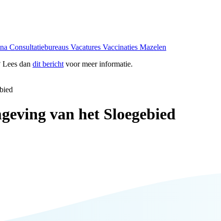
ona
Consultatiebureaus
Vacatures
Vaccinaties
Mazelen
? Lees dan
dit bericht
voor meer informatie.
bied
geving van het Sloegebied