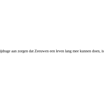
bijdrage aan zorgen dat Zeeuwen een leven lang mee kunnen doen, is