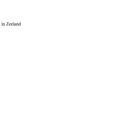
 in Zeeland