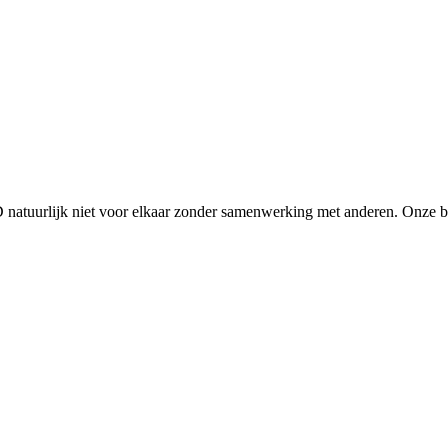
D natuurlijk niet voor elkaar zonder samenwerking met anderen. Onze 