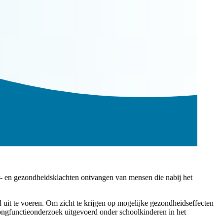
- en gezondheidsklachten ontvangen van mensen die nabij het
 te voeren. Om zicht te krijgen op mogelijke gezondheidseffecten
longfunctieonderzoek uitgevoerd onder schoolkinderen in het