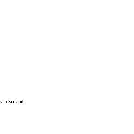
s in Zeeland.