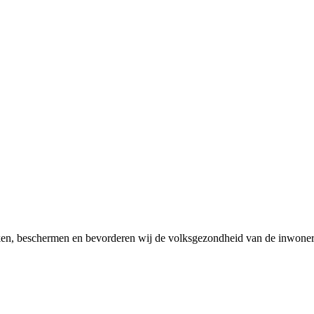
en, beschermen en bevorderen wij de volksgezondheid van de inwoner