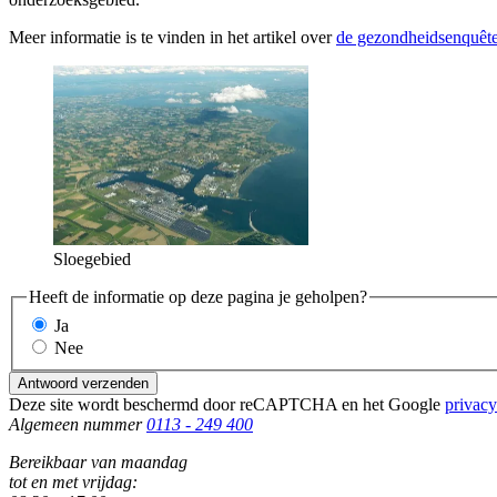
Meer informatie is te vinden in het artikel over
de gezondheidsenquêt
Sloegebied
Heeft de informatie op deze pagina je geholpen?
Ja
Nee
Antwoord verzenden
Deze site wordt beschermd door reCAPTCHA en het Google
privacy
Algemeen nummer
0113 - 249 400
Bereikbaar van maandag
tot en met vrijdag: