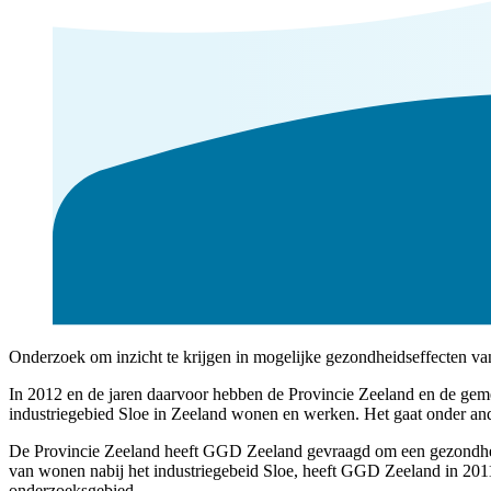
Onderzoek om inzicht te krijgen in mogelijke gezondheidseffecten va
In 2012 en de jaren daarvoor hebben de Provincie Zeeland en de gem
industriegebied Sloe in Zeeland wonen en werken. Het gaat onder ande
De Provincie Zeeland heeft GGD Zeeland gevraagd om een gezondhei
van wonen nabij het industriegebeid Sloe, heeft GGD Zeeland in 2011
onderzoeksgebied.