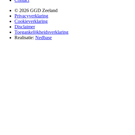
Contact
© 2026 GGD Zeeland
Privacyverklaring
Cookieverklaring
Disclaimer
Toegankelijkheidsverklaring
Realisatie:
Nedbase