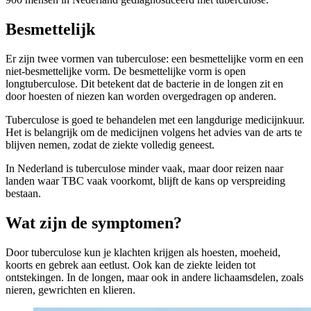
Besmettelijk
Er zijn twee vormen van tuberculose: een besmettelijke vorm en een
niet-besmettelijke vorm. De besmettelijke vorm is open
longtuberculose. Dit betekent dat de bacterie in de longen zit en
door hoesten of niezen kan worden overgedragen op anderen.
Tuberculose is goed te behandelen met een langdurige medicijnkuur.
Het is belangrijk om de medicijnen volgens het advies van de arts te
blijven nemen, zodat de ziekte volledig geneest.
In Nederland is tuberculose minder vaak, maar door reizen naar
landen waar TBC vaak voorkomt, blijft de kans op verspreiding
bestaan.
Wat zijn de symptomen?
Door tuberculose kun je klachten krijgen als hoesten, moeheid,
koorts en gebrek aan eetlust. Ook kan de ziekte leiden tot
ontstekingen. In de longen, maar ook in andere lichaamsdelen, zoals
nieren, gewrichten en klieren.