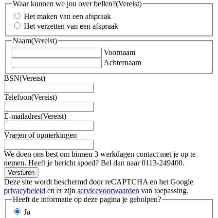
Waar kunnen we jou over bellen?
(Vereist)
Het maken van een afspraak
Het verzetten van een afspraak
Naam
(Vereist)
Voornaam
Achternaam
BSN
(Vereist)
Telefoon
(Vereist)
E-mailadres
(Vereist)
Vragen of opmerkingen
We doen ons best om binnen 3 werkdagen contact met je op te
nemen. Heeft je bericht spoed? Bel dan naar 0113-249400.
Versturen
Deze site wordt beschermd door reCAPTCHA en het Google
privacybeleid
en er zijn
servicevoorwaarden
van toepassing.
Heeft de informatie op deze pagina je geholpen?
Ja