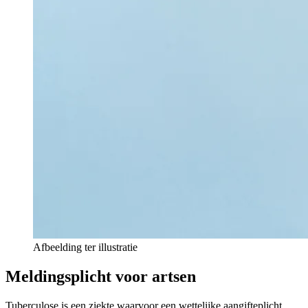
Afbeelding ter illustratie
Meldingsplicht voor artsen
Tuberculose is een ziekte waarvoor een wettelijke aangifteplicht