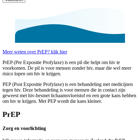
Meer weten over PrEP? klik hier
PrEP (Pre Expositie Profylaxe) is een pil die helpt om hiv te
voorkomen. De pil is voor mensen zonder hiv, maar die wel meer
risico lopen om hiv te krijgen.
PEP (Post Expositie Profylaxe) is een behandeling met medicijnen
tegen hiv. Deze behandeling is voor mensen die in contact zijn
geweest met hiv-besmet lichaamsvloeistof en een grote kans hebben
om hiv te krijgen. Met PEP wordt die kans kleiner.
PrEP
Zorg en voorlichting