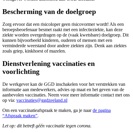
Bescherming van de doelgroep
Zorg ervoor dat een risicoloper geen risicovormer wordt! Als een
beroepsbeoefenaar besmet raakt met een infectieziekte, kan deze
ziekte worden overgedragen op de (vaak kwetsbare) doelgroep. Dit
kunnen bijvoorbeeld kinderen, ouderen of mensen met een
verminderde weerstand door andere ziekten zijn. Denk aan ziektes
zoals griep, kinkhoest of mazelen.
Dienstverlening vaccinaties en
voorlichting
De werkgever kan de GGD inschakelen voor het verstrekken van
informatie aan medewerkers, advies op maat en het geven van de
aanbevolen vaccinaties. Neem voor meer informatie contact met ons
op via:
vaccinaties@ggdzeeland.nl
Om een vaccinatieafspraak te maken, ga je naar
de pagina
“Afspraak maken”
.
Let op: dit betreft géén vaccinatie tegen corona.