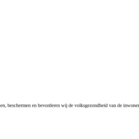
en, beschermen en bevorderen wij de volksgezondheid van de inwoner