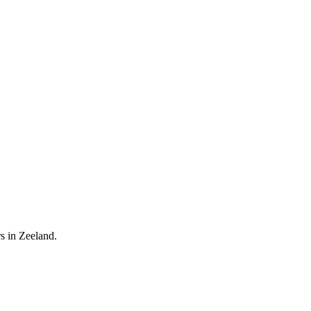
s in Zeeland.