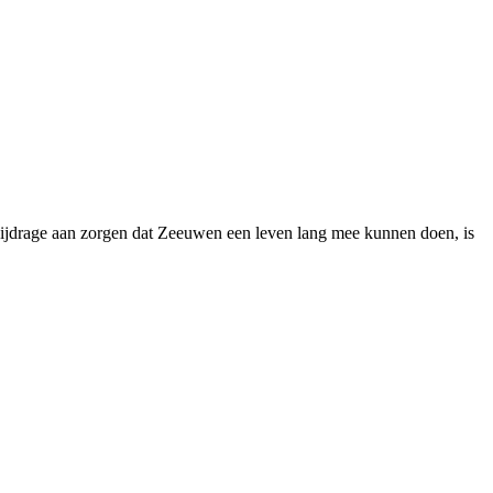
bijdrage aan zorgen dat Zeeuwen een leven lang mee kunnen doen, is