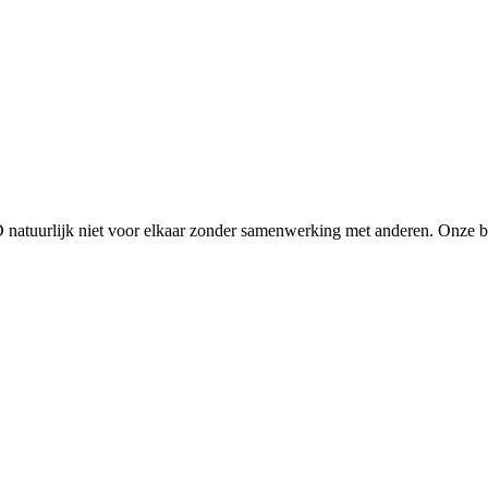
D natuurlijk niet voor elkaar zonder samenwerking met anderen. Onze 