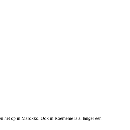
en het op in Marokko. Ook in Roemenië is al langer een