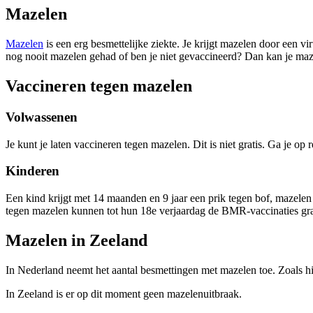
Mazelen
Mazelen
is een erg besmettelijke ziekte. Je krijgt mazelen door een 
nog nooit mazelen gehad of ben je niet gevaccineerd? Dan kan je maz
Vaccineren tegen mazelen
Volwassenen
Je kunt je laten vaccineren tegen mazelen. Dit is niet gratis. Ga je
Kinderen
Een kind krijgt met 14 maanden en 9 jaar een prik tegen bof, mazelen
tegen mazelen kunnen tot hun 18e verjaardag de BMR-vaccinaties gra
Mazelen in Zeeland
In Nederland neemt het aantal besmettingen met mazelen toe. Zoals hi
In Zeeland is er op dit moment geen mazelenuitbraak.