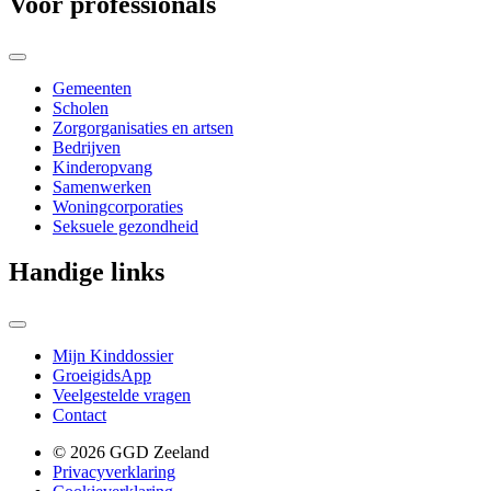
Voor professionals
Gemeenten
Scholen
Zorgorganisaties en artsen
Bedrijven
Kinderopvang
Samenwerken
Woningcorporaties
Seksuele gezondheid
Handige links
Mijn Kinddossier
GroeigidsApp
Veelgestelde vragen
Contact
© 2026 GGD Zeeland
Privacyverklaring