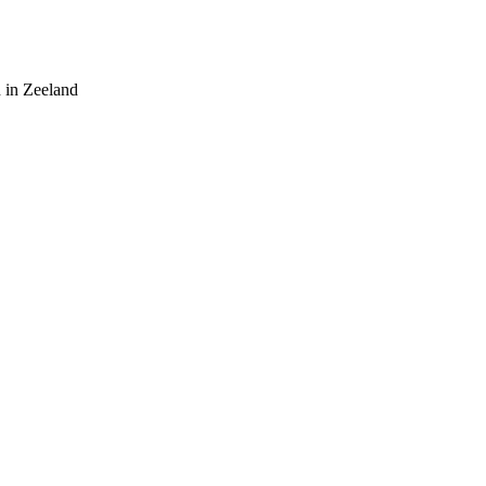
 in Zeeland