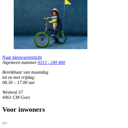
Naar nieuwsoverzicht
Algemeen nummer
0113 - 249 400
Bereikbaar van maandag
tot en met vrijdag:
08.30 – 17.00 uur
Westwal 37
4461 CM Goes
Voor inwoners