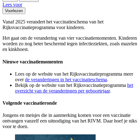
Lees voor
Voorlezen
Vanaf 2025 verandert het vaccinatieschema van het
Rijksvaccinatieprogramma voor kinderen.
Het gaat om de verandering van vier vaccinatiemomenten. Kinderen
worden zo nog beter beschermd tegen infectieziekten, zoals mazelen
en kinkhoest.
Nieuwe vaccinatiemomenten
Lees op de website van het Rijksvaccinatieprogramma meer
over
de veranderingen in het vaccinatieschema
.
Bekijk op de website van het Rijksvaccinatieprogramma
het
overzicht van de veranderingen per geboortejaar
.
Volgende vaccinatieronde
Jongens en meisjes die in aanmerking komen voor een vaccinatie
ontvangen vanzelf een uitnodiging van het RIVM. Daar hoef je niks
voor te doen.