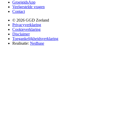
GroeigidsApp
Veelgestelde vragen
Contact
© 2026 GGD Zeeland
Privacyverklaring
Cookieverklaring
Disclaimer
Toegankelijkheidsverklaring
Realisatie:
Nedbase