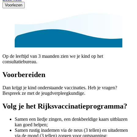
Voorlezen
Op de leeftijd van 3 maanden zien we je kind op het
consultatiebureau.
Voorbereiden
Dan krijgt je kind onderstaande vaccinaties. Heb je vragen?
Bespreek ze met de jeugdverpleegkundige.
Volg je het Rijksvaccinatieprogramma?
Samen een liedje zingen, een denkbeeldige kaars uitblazen
kan goed helpen;
Samen rustig inademen via de neus (3 tellen) en uitademen
via de mond (3 tellen) zorgen voor ontspanning;