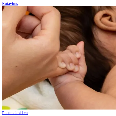
Rotavirus
Pneumokokken