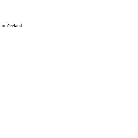
 in Zeeland