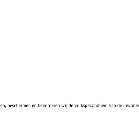
en, beschermen en bevorderen wij de volksgezondheid van de inwoner