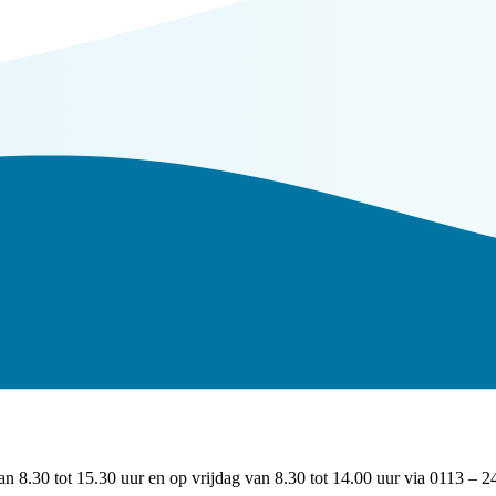
 8.30 tot 15.30 uur en op vrijdag van 8.30 tot 14.00 uur via 0113 – 2