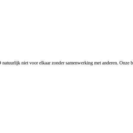
D natuurlijk niet voor elkaar zonder samenwerking met anderen. Onze 