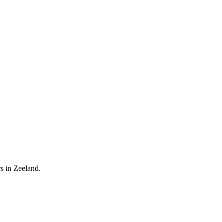
s in Zeeland.