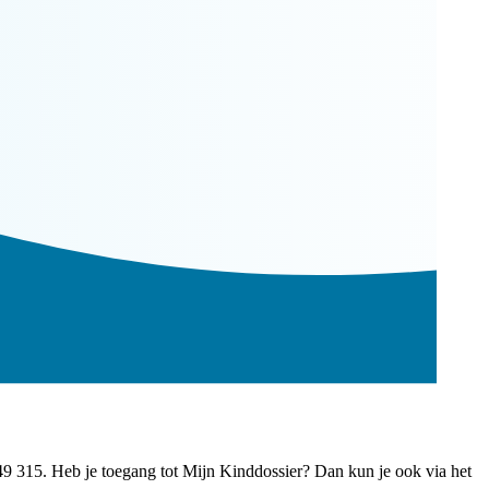
49 315. Heb je toegang tot Mijn Kinddossier? Dan kun je ook via het