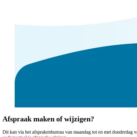
Afspraak maken of wijzigen?
Dit kan via het afsprakenbureau van maandag tot en met donderdag van