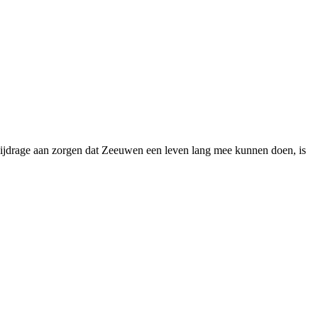
bijdrage aan zorgen dat Zeeuwen een leven lang mee kunnen doen, is