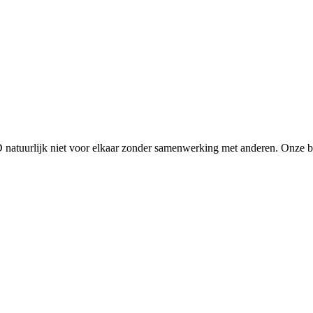
D natuurlijk niet voor elkaar zonder samenwerking met anderen. Onze 