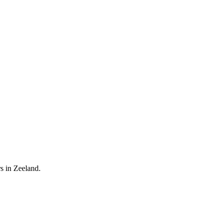
s in Zeeland.