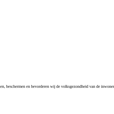
en, beschermen en bevorderen wij de volksgezondheid van de inwoner