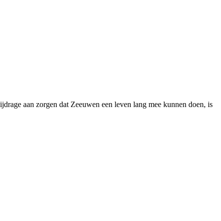
bijdrage aan zorgen dat Zeeuwen een leven lang mee kunnen doen, is