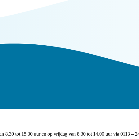
 8.30 tot 15.30 uur en op vrijdag van 8.30 tot 14.00 uur via 0113 – 2