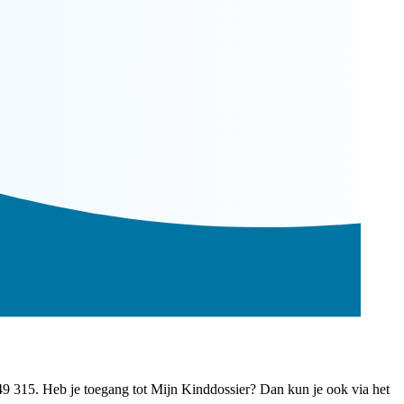
49 315. Heb je toegang tot Mijn Kinddossier? Dan kun je ook via het