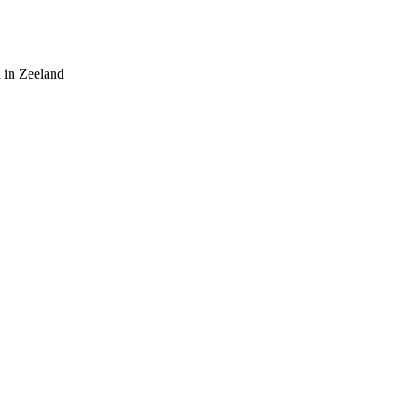
 in Zeeland