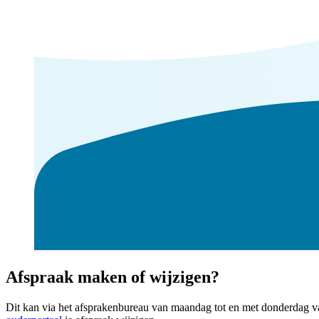
Afspraak maken of wijzigen?
Dit kan via het afsprakenbureau van maandag tot en met donderdag van