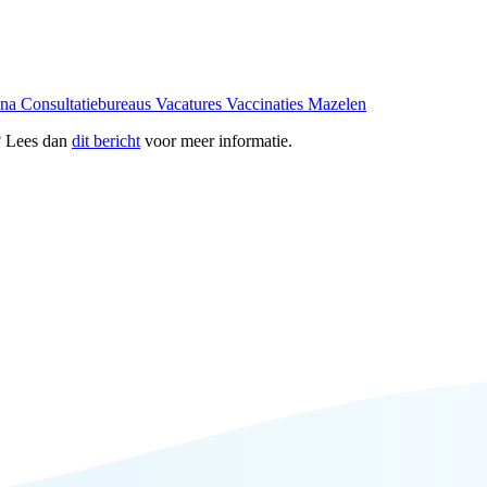
ona
Consultatiebureaus
Vacatures
Vaccinaties
Mazelen
? Lees dan
dit bericht
voor meer informatie.