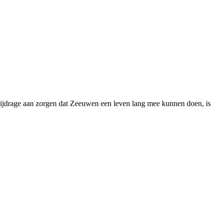
bijdrage aan zorgen dat Zeeuwen een leven lang mee kunnen doen, is