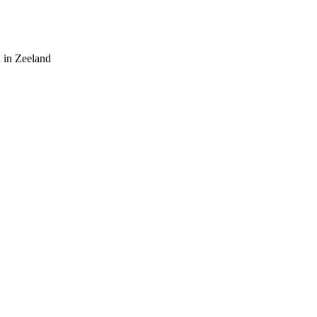
 in Zeeland