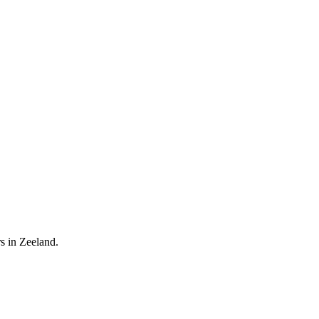
s in Zeeland.