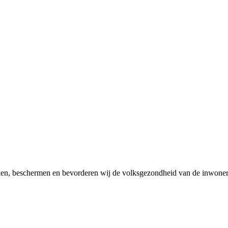
en, beschermen en bevorderen wij de volksgezondheid van de inwoner