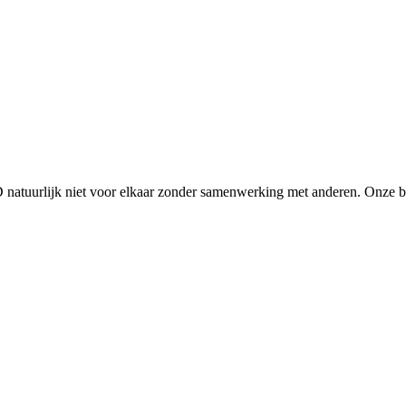
D natuurlijk niet voor elkaar zonder samenwerking met anderen. Onze 