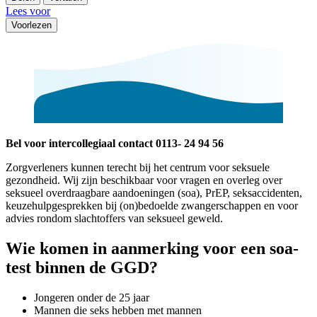
Lees voor
Voorlezen
Bel voor intercollegiaal contact 0113- 24 94 56
Zorgverleners kunnen terecht bij het centrum voor seksuele
gezondheid. Wij zijn beschikbaar voor vragen en overleg over
seksueel overdraagbare aandoeningen (soa), PrEP, seksaccidenten,
keuzehulpgesprekken bij (on)bedoelde zwangerschappen en voor
advies rondom slachtoffers van seksueel geweld.
Wie komen in aanmerking voor een soa-
test binnen de GGD?
Jongeren onder de 25 jaar
Mannen die seks hebben met mannen