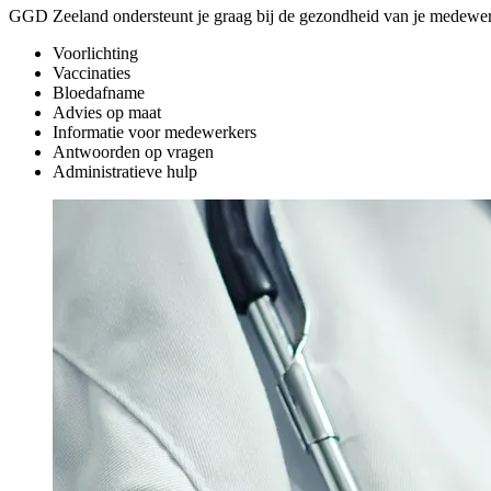
GGD Zeeland ondersteunt je graag bij de gezondheid van je medewer
Voorlichting
Vaccinaties
Bloedafname
Advies op maat
Informatie voor medewerkers
Antwoorden op vragen
Administratieve hulp