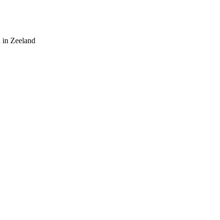
 in Zeeland