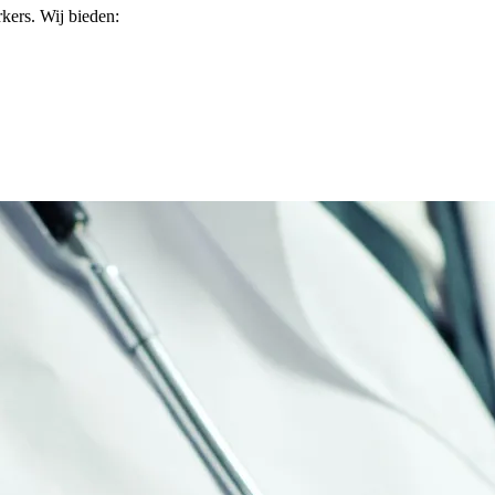
kers. Wij bieden: