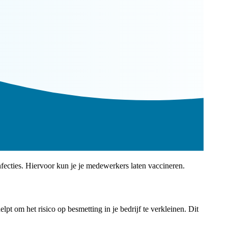
cties. Hiervoor kun je je medewerkers laten vaccineren.
t om het risico op besmetting in je bedrijf te verkleinen. Dit