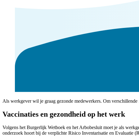
Als werkgever wil je graag gezonde medewerkers. Om verschillende r
Vaccinaties en gezondheid op het werk
Volgens het Burgerlijk Wetboek en het Arbobesluit moet je als werkge
onderzoek hoort bij de verplichte Risico Inventarisatie en Evaluatie 