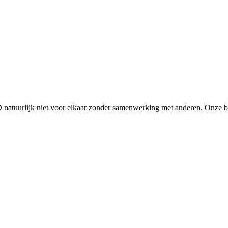
D natuurlijk niet voor elkaar zonder samenwerking met anderen. Onze 