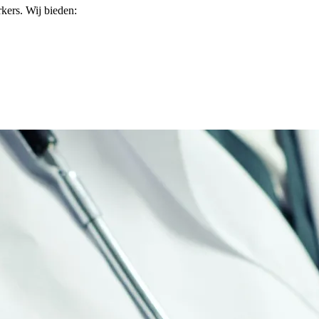
kers. Wij bieden: