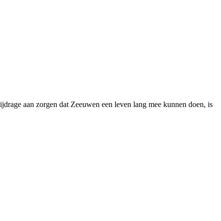
bijdrage aan zorgen dat Zeeuwen een leven lang mee kunnen doen, is