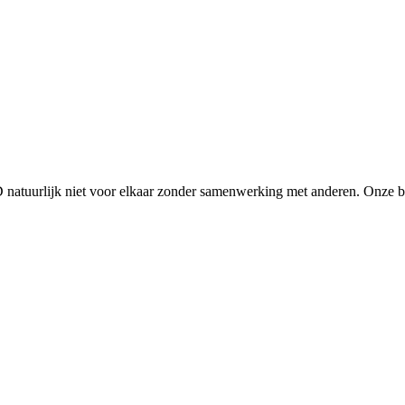
D natuurlijk niet voor elkaar zonder samenwerking met anderen. Onze 