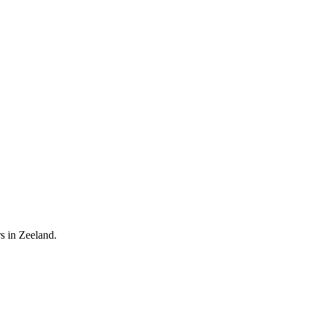
s in Zeeland.