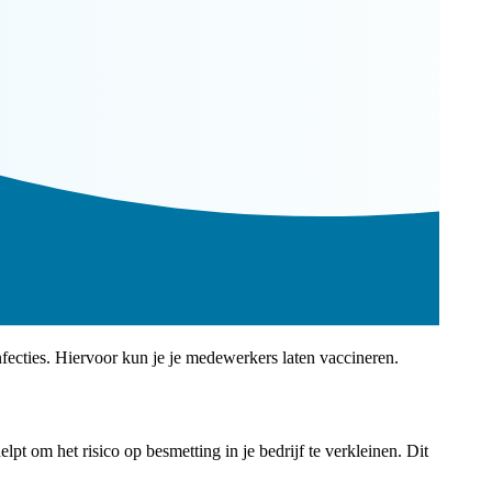
cties. Hiervoor kun je je medewerkers laten vaccineren.
t om het risico op besmetting in je bedrijf te verkleinen. Dit