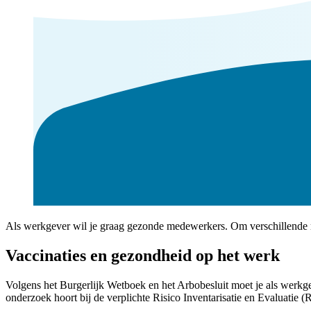
Als werkgever wil je graag gezonde medewerkers. Om verschillende r
Vaccinaties en gezondheid op het werk
Volgens het Burgerlijk Wetboek en het Arbobesluit moet je als werkge
onderzoek hoort bij de verplichte Risico Inventarisatie en Evaluatie 