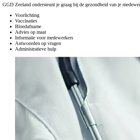
GGD Zeeland ondersteunt je graag bij de gezondheid van je medewer
Voorlichting
Vaccinaties
Bloedafname
Advies op maat
Informatie voor medewerkers
Antwoorden op vragen
Administratieve hulp