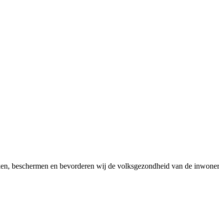
en, beschermen en bevorderen wij de volksgezondheid van de inwoner