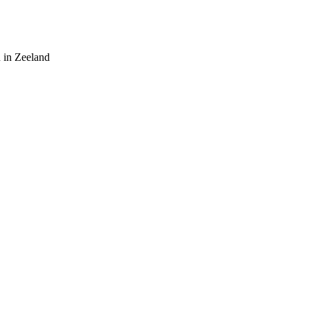
 in Zeeland