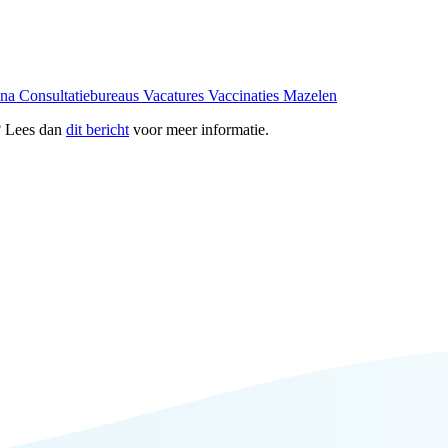
ona
Consultatiebureaus
Vacatures
Vaccinaties
Mazelen
? Lees dan
dit bericht
voor meer informatie.