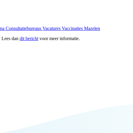
ona
Consultatiebureaus
Vacatures
Vaccinaties
Mazelen
? Lees dan
dit bericht
voor meer informatie.