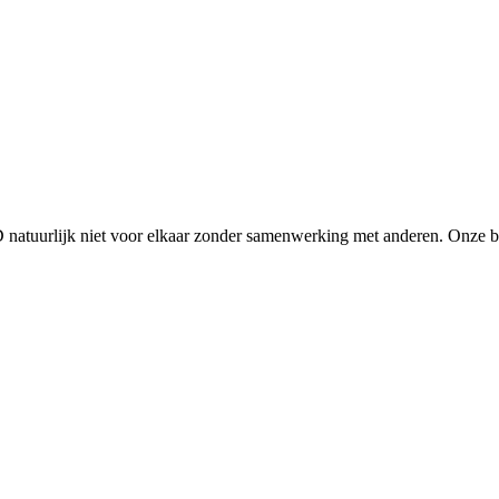
D natuurlijk niet voor elkaar zonder samenwerking met anderen. Onze 