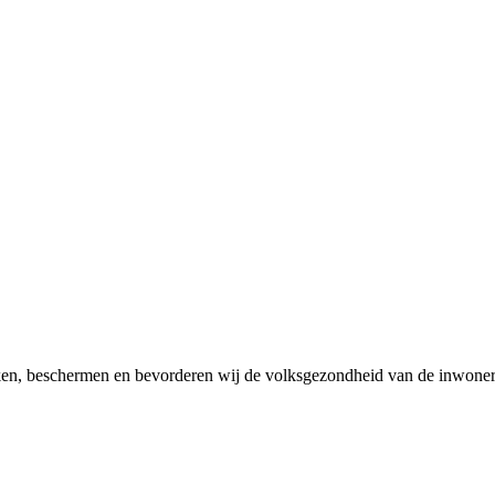
en, beschermen en bevorderen wij de volksgezondheid van de inwoner