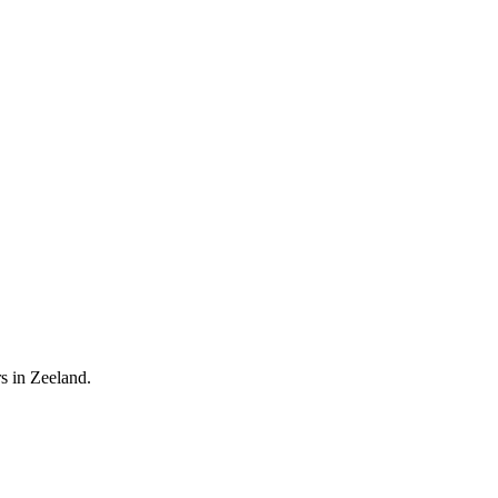
s in Zeeland.