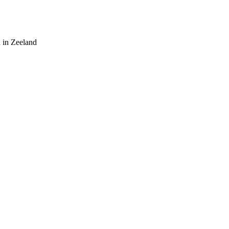
 in Zeeland