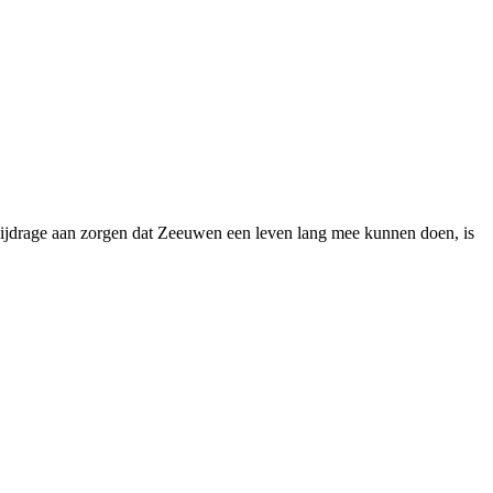
bijdrage aan zorgen dat Zeeuwen een leven lang mee kunnen doen, is